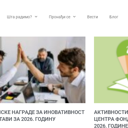
Шта радимо?
Пронађи се
Вести
Блог
ПСКЕ НАГРАДЕ ЗА ИНОВАТИВНОСТ
АКТИВНОСТИ
ТАВИ ЗА 2026. ГОДИНУ
ЦЕНТРА ФОН
2026. ГОДИН