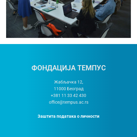
ФОНДАЦИЈА ТЕМПУС
Жабљачка 12,
11000
Београд
+381 11 33 42 430
office@tempus.ac.rs
Заштита података о личности