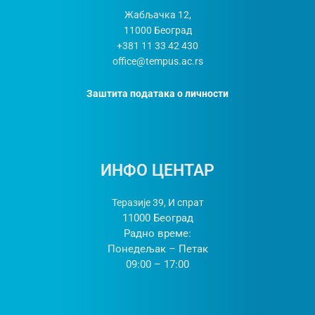
Жабљачка 12,
11000
Београд
+381 11 33 42 430
office@tempus.ac.rs
Заштита података о личности
ИНФО ЦЕНТАР
Теразије 39, И спрат
11000 Београд
Радно време:
Понедељак – Петак
09:00 – 17:00